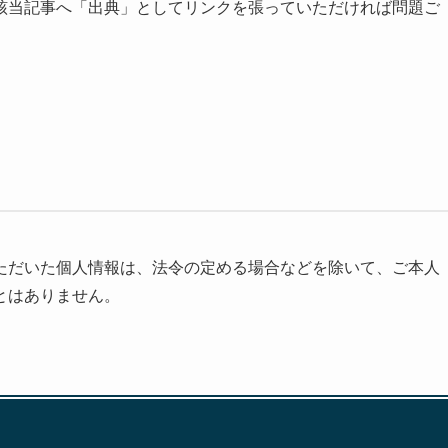
該当記事へ「出典」としてリンクを張っていただければ問題ご
ただいた個人情報は、法令の定める場合などを除いて、ご本人
とはありません。