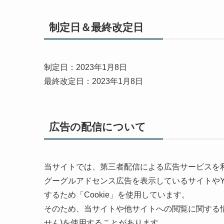
制定日＆最終改定日
制定日：2023年1月8日
最終改定日：2023年1月8日
広告の配信について
当サイトでは、第三者配信による広告サービスを利用し
グーグルアドセンス広告を表示しているサイトやYo
するため「Cookie」を使用しています。
そのため、当サイトや他サイトへの閲覧に関する
せん)を使用することがあります。