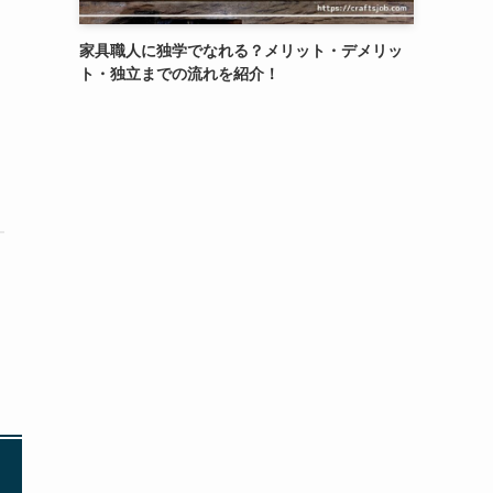
家具職人に独学でなれる？メリット・デメリッ
ト・独立までの流れを紹介！