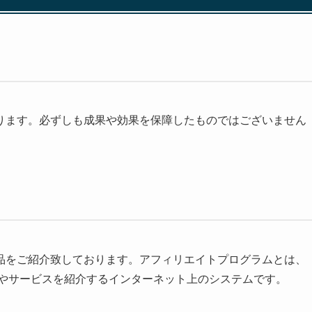
ります。必ずしも成果や効果を保障したものではございません
品をご紹介致しております。アフィリエイトプログラムとは、
品やサービスを紹介するインターネット上のシステムです。