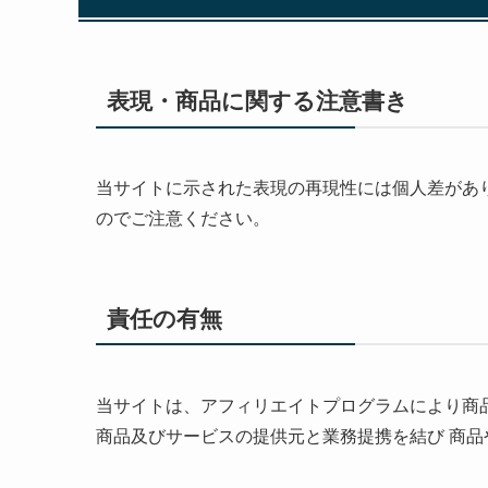
表現・商品に関する注意書き
当サイトに示された表現の再現性には個人差があ
のでご注意ください。
責任の有無
当サイトは、アフィリエイトプログラムにより商
商品及びサービスの提供元と業務提携を結び 商