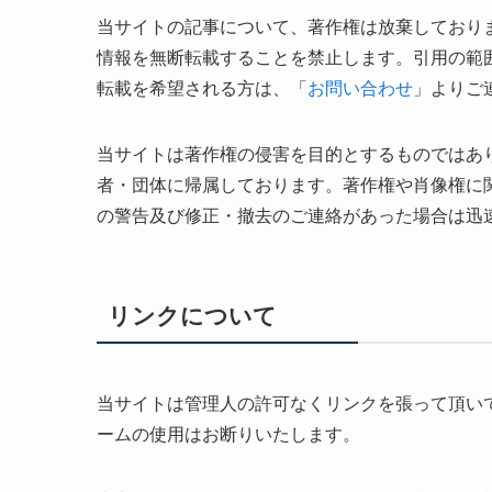
当サイトの記事について、著作権は放棄しており
情報を無断転載することを禁止します。引用の範
転載を希望される方は、「
お問い合わせ
」よりご
当サイトは著作権の侵害を目的とするものではあ
者・団体に帰属しております。著作権や肖像権に
の警告及び修正・撤去のご連絡があった場合は迅
リンクについて
当サイトは管理人の許可なくリンクを張って頂い
ームの使用はお断りいたします。