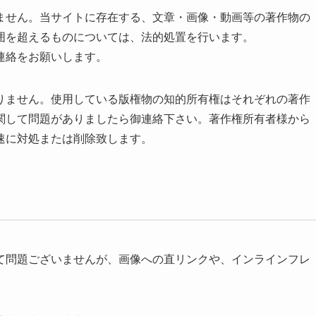
ません。当サイトに存在する、文章・画像・動画等の著作物の
囲を超えるものについては、法的処置を行います。
連絡をお願いします。
りません。使用している版権物の知的所有権はそれぞれの著作
関して問題がありましたら御連絡下さい。著作権所有者様から
速に対処または削除致します。
て問題ございませんが、画像への直リンクや、インラインフレ