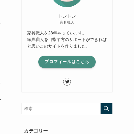
トントン
家具職人
家具職人を28年やっています。
家具職人を目指す方のサポートができれば
と思いこのサイトを作りました。
プロフィールはこちら
e
カテゴリー