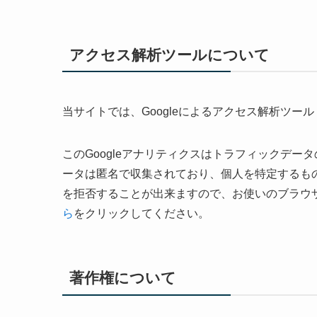
アクセス解析ツールについて
当サイトでは、Googleによるアクセス解析ツール
このGoogleアナリティクスはトラフィックデー
ータは匿名で収集されており、個人を特定するもの
を拒否することが出来ますので、お使いのブラウ
ら
をクリックしてください。
著作権について