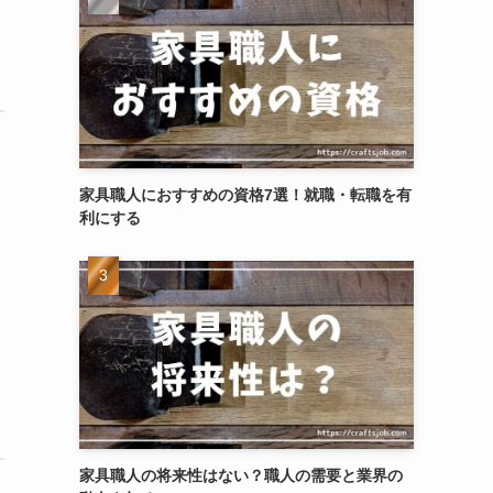
家具職人におすすめの資格7選！就職・転職を有
利にする
家具職人の将来性はない？職人の需要と業界の