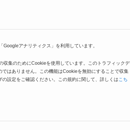
「Googleアナリティクス」を利用しています。
タの収集のためにCookieを使用しています。このトラフィックデ
ではありません。この機能はCookieを無効にすることで収集
ザの設定をご確認ください。この規約に関して、詳しくは
こち