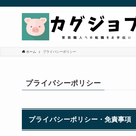
ホーム
プライバシーポリシー
プライバシーポリシー
プライバシーポリシー・免責事項