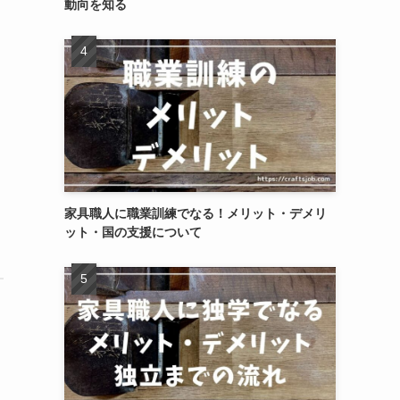
動向を知る
家具職人に職業訓練でなる！メリット・デメリ
ット・国の支援について