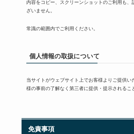
内容をコピー、スクリーンショットのご利用も、
ざいません。
常識の範囲内でご利用ください。
個人情報の取扱について
当サイトがウェブサイト上でお客様よりご提供い
様の事前の了解なく第三者に提供・提示されるこ
免責事項