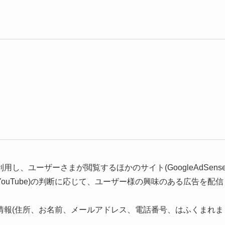
、ユーザーさまが閲覧するほかのサイト(GoogleAdSens
uTube)の判断に応じて、ユーザー様の興味のある広告を配信
情報(住所、お名前、メールアドレス、電話番号、はふくまれま