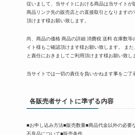
従いまして、当サイトにおける商品は当サイトが
商品リンク先の販売店との直接取引となりますの
頂けます様お願い致します。
尚、商品の価格 商品の詳細 消費税 送料 在庫
イト様もご確認頂けます様お願い致します。 ま
と責任におきましてご利用頂けます様お願い致し
当サイトでは一切の責任を負いかねます事をご了
各販売者サイトに準ずる内容
■お申し込み方法■販売数量■商品代金以外の必要
不良品について■販売条件